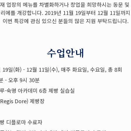
현재 업장의 메뉴를 차별화하거나
창업을 희망하시는 동문 및
리에를 개강합니다. 2019년 11월 19일부터 12월 11일까
이번 특강에 관심 있으신 분들의 많은 지원 부탁드립니다.
수업안내
월 19일(화) - 12월 11일(수), 매주 화요일, 수요일, 총 8회
분 - 오후 9시 30분
루-숙명 아카데미 6층 제빵 실습실
egis Dore) 제빵장
제빵 디플로마 수료자