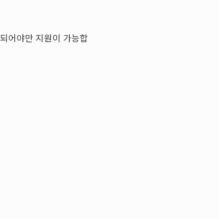
충족되어야만 지원이 가능합