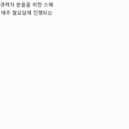
 경력자 분들을 위한 스페
지 매주 월요일에 진행되는