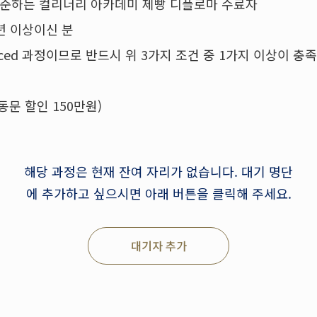
 준하는 컬리너리 아카데미 제빵 디플로마 수료자
2년 이상이신 분
anced 과정이므로 반드시 위 3가지 조건 중 1가지 이상이 
동문 할인 150만원)
해당 과정은 현재 잔여 자리가 없습니다. 대기 명단
에 추가하고 싶으시면 아래 버튼을 클릭해 주세요.
대기자 추가