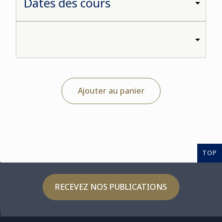
Ajouter au panier
TOP
RECEVEZ NOS PUBLICATIONS