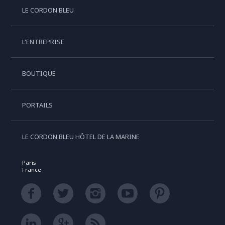
LE CORDON BLEU
L'ENTREPRISE
BOUTIQUE
PORTAILS
LE CORDON BLEU HÔTEL DE LA MARINE
Paris
France