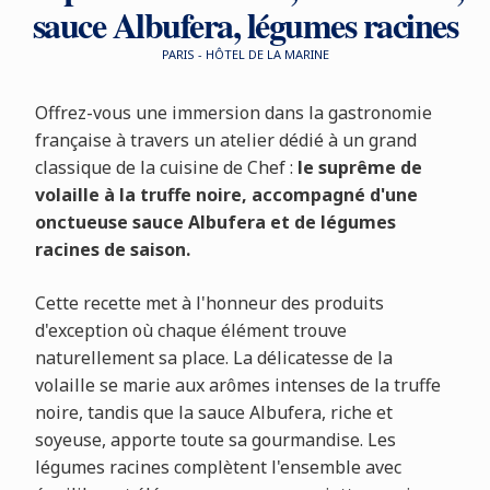
sauce Albufera, légumes racines
PARIS - HÔTEL DE LA MARINE
Offrez-vous une immersion dans la gastronomie
française à travers un atelier dédié à un grand
classique de la cuisine de Chef :
le suprême de
volaille à la truffe noire, accompagné d'une
onctueuse sauce Albufera et de légumes
racines de saison.
Cette recette met à l'honneur des produits
d'exception où chaque élément trouve
naturellement sa place. La délicatesse de la
volaille se marie aux arômes intenses de la truffe
noire, tandis que la sauce Albufera, riche et
soyeuse, apporte toute sa gourmandise. Les
légumes racines complètent l'ensemble avec