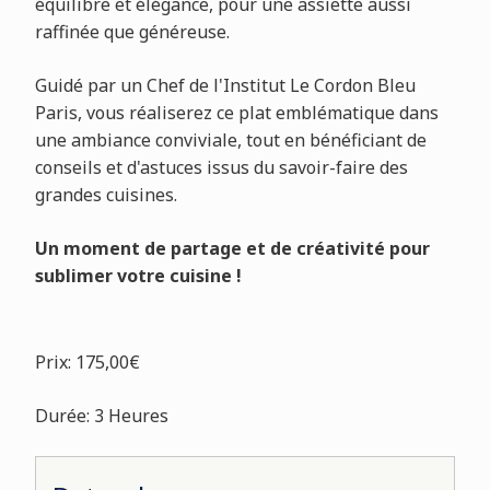
équilibre et élégance, pour une assiette aussi
raffinée que généreuse.
Guidé par un Chef de l'Institut Le Cordon Bleu
Paris, vous réaliserez ce plat emblématique dans
une ambiance conviviale, tout en bénéficiant de
conseils et d'astuces issus du savoir-faire des
grandes cuisines.
Un moment de partage et de créativité pour
sublimer votre cuisine !
Prix: 175,00€
Durée: 3 Heures