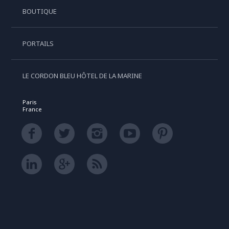
BOUTIQUE
PORTAILS
LE CORDON BLEU HÔTEL DE LA MARINE
Paris
France