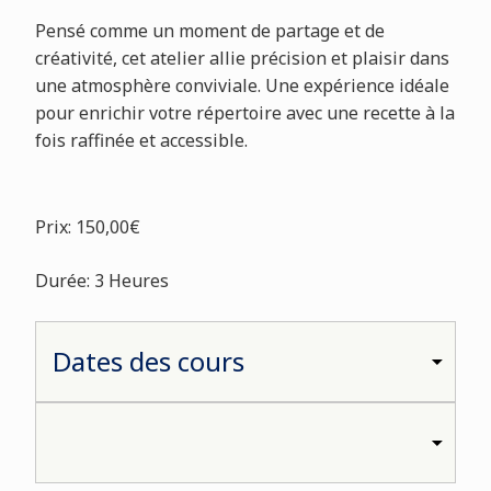
Pensé comme un moment de partage et de
créativité, cet atelier allie précision et plaisir dans
une atmosphère conviviale. Une expérience idéale
pour enrichir votre répertoire avec une recette à la
fois raffinée et accessible.
Prix: 150,00€
Durée: 3 Heures