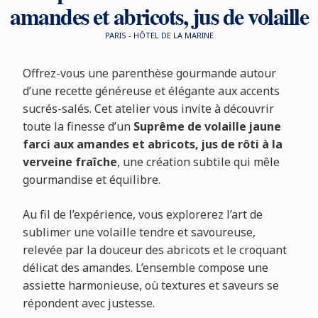
amandes et abricots, jus de volaille
PARIS - HÔTEL DE LA MARINE
Offrez-vous une parenthèse gourmande autour
d’une recette généreuse et élégante aux accents
sucrés-salés. Cet atelier vous invite à découvrir
toute la finesse d’un
Suprême de volaille jaune
farci aux amandes et abricots, jus de rôti à la
verveine fraîche
, une création subtile qui mêle
gourmandise et équilibre.
Au fil de l’expérience, vous explorerez l’art de
sublimer une volaille tendre et savoureuse,
relevée par la douceur des abricots et le croquant
délicat des amandes. L’ensemble compose une
assiette harmonieuse, où textures et saveurs se
répondent avec justesse.