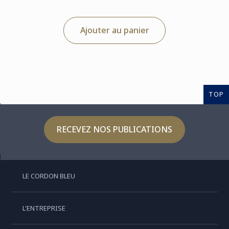
Ajouter au panier
TOP
RECEVEZ NOS PUBLICATIONS
LE CORDON BLEU
L'ENTREPRISE