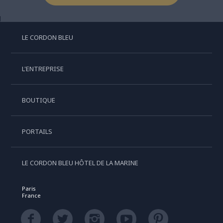
LE CORDON BLEU
L'ENTREPRISE
BOUTIQUE
PORTAILS
LE CORDON BLEU HÔTEL DE LA MARINE
Paris
France