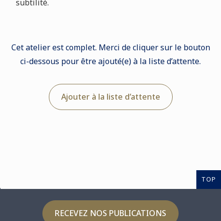
subtilité.
Cet atelier est complet. Merci de cliquer sur le bouton
ci-dessous pour être ajouté(e) à la liste d’attente.
Ajouter à la liste d’attente
TOP
RECEVEZ NOS PUBLICATIONS