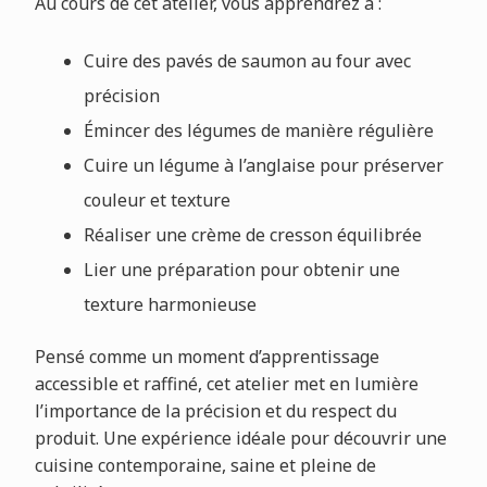
Au cours de cet atelier, vous apprendrez à :
Cuire des pavés de saumon au four avec
précision
Émincer des légumes de manière régulière
Cuire un légume à l’anglaise pour préserver
couleur et texture
Réaliser une crème de cresson équilibrée
Lier une préparation pour obtenir une
texture harmonieuse
Pensé comme un moment d’apprentissage
accessible et raffiné, cet atelier met en lumière
l’importance de la précision et du respect du
produit. Une expérience idéale pour découvrir une
cuisine contemporaine, saine et pleine de