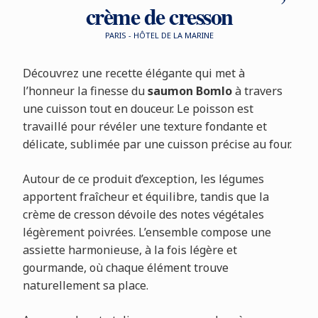
crème de cresson
PARIS - HÔTEL DE LA MARINE
Découvrez une recette élégante qui met à
l’honneur la finesse du
saumon Bomlo
à travers
une cuisson tout en douceur. Le poisson est
travaillé pour révéler une texture fondante et
délicate, sublimée par une cuisson précise au four.
Autour de ce produit d’exception, les légumes
apportent fraîcheur et équilibre, tandis que la
crème de cresson dévoile des notes végétales
légèrement poivrées. L’ensemble compose une
assiette harmonieuse, à la fois légère et
gourmande, où chaque élément trouve
naturellement sa place.