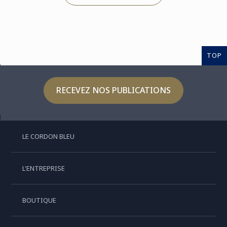
TOP
RECEVEZ NOS PUBLICATIONS
LE CORDON BLEU
L'ENTREPRISE
BOUTIQUE