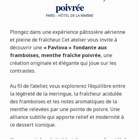
poivrée
PARIS - HÔTEL DE LA MARINE
Plongez dans une expérience pâtissière aérienne
et pleine de fraîcheur. Cet atelier vous invite à
découvrir une
« Pavlova » fondante aux
framboises, menthe fraîche poivrée
, une
création originale et élégante qui joue sur les
contrastes.
Au fil de l’atelier, vous explorerez l’équilibre entre
la légèreté de la meringue, la fraîcheur acidulée
des framboises et les notes aromatiques de la
menthe relevées par une pointe de poivre. Une
alliance subtile qui apporte relief et modernité à
ce dessert iconique.