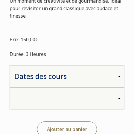
Un moment de créativité et de gourmandise, idéal
pour revisiter un grand classique avec audace et
finesse.
Prix: 150,00€
Durée: 3 Heures
Ajouter au panier