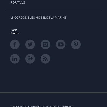
PORTAILS
LE CORDON BLEU HÔTEL DE LA MARINE
Paris
France