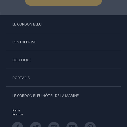
LE CORDON BLEU
L'ENTREPRISE
BOUTIQUE
PORTAILS
LE CORDON BLEU HÔTEL DE LA MARINE
Paris
France