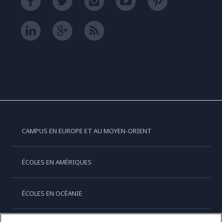
CAMPUS EN EUROPE ET AU MOYEN-ORIENT
ÉCOLES EN AMÉRIQUES
ÉCOLES EN OCÉANIE