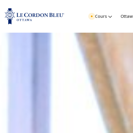
Cours
Ottaw