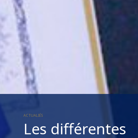
ACTUALIÉS
Les différentes