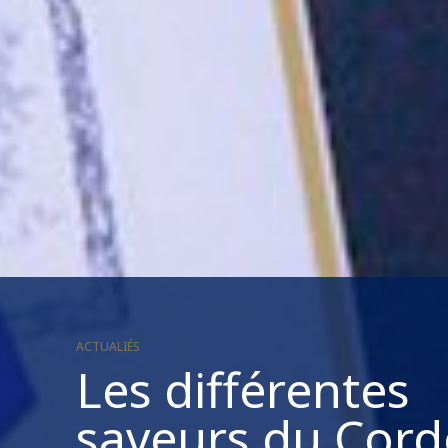
ACTUALIÉS
Les différentes
saveurs du Cor