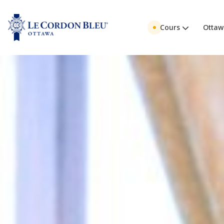
Cours
Ottaw