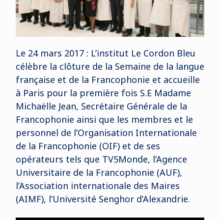
Le 24 mars 2017 : L’institut Le Cordon Bleu
célèbre la clôture de la Semaine de la langue
française et de la Francophonie et accueille
à Paris pour la première fois S.E Madame
Michaëlle Jean, Secrétaire Générale de la
Francophonie ainsi que les membres et le
personnel de l’Organisation Internationale
de la Francophonie (OIF) et de ses
opérateurs tels que TV5Monde, l’Agence
Universitaire de la Francophonie (AUF),
l’Association internationale des Maires
(AIMF), l’Université Senghor d’Alexandrie.