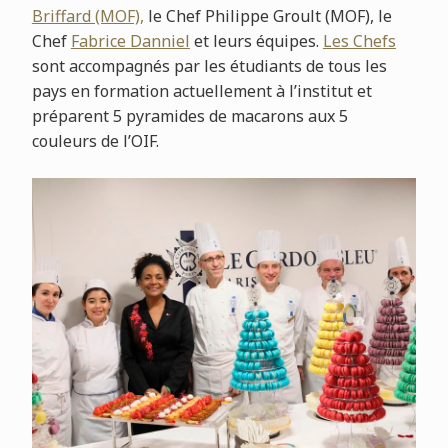
Briffard (MOF),
le Chef Philippe Groult (MOF), le
Chef
Fabrice Danniel
et leurs équipes.
Les Chefs
sont accompagnés par les étudiants de tous les
pays en formation actuellement à l’institut et
préparent 5 pyramides de macarons aux 5
couleurs de l’OIF.