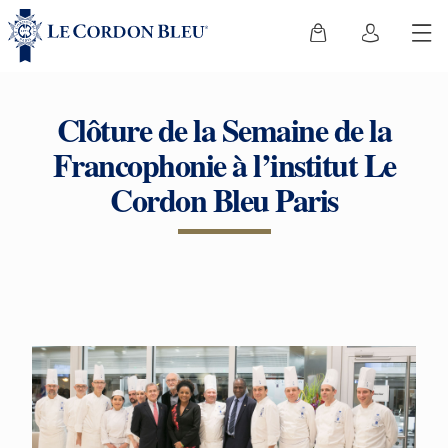
Clôture de la Semaine de la
Francophonie à l’institut Le
Cordon Bleu Paris