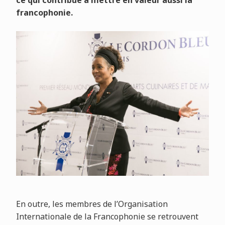
francophonie.
En outre, les membres de l’Organisation
Internationale de la Francophonie se retrouvent