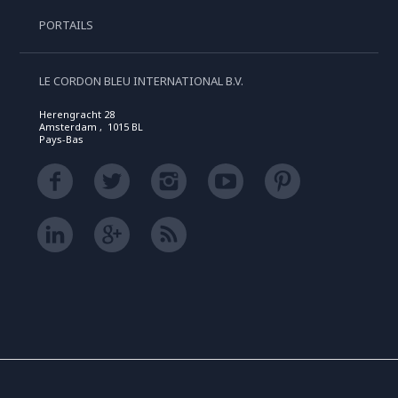
PORTAILS
LE CORDON BLEU INTERNATIONAL B.V.
Herengracht 28
Amsterdam , 1015 BL
Pays-Bas