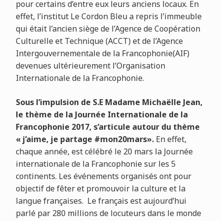
pour certains d’entre eux leurs anciens locaux. En
effet, l’institut Le Cordon Bleu a repris l’immeuble
qui était l’ancien siège de l’Agence de Coopération
Culturelle et Technique (ACCT) et de l’Agence
Intergouvernementale de la Francophonie(AIF)
devenues ultérieurement l’Organisation
Internationale de la Francophonie.
Sous l’impulsion de S.E Madame Michaëlle Jean,
le thème de la Journée Internationale de la
Francophonie 2017, s’articule autour du thème
« j’aime, je partage #mon20mars».
En effet,
chaque année, est célébré le 20 mars la Journée
internationale de la Francophonie sur les 5
continents. Les événements organisés ont pour
objectif de fêter et promouvoir la culture et la
langue françaises. Le français est aujourd’hui
parlé par 280 millions de locuteurs dans le monde