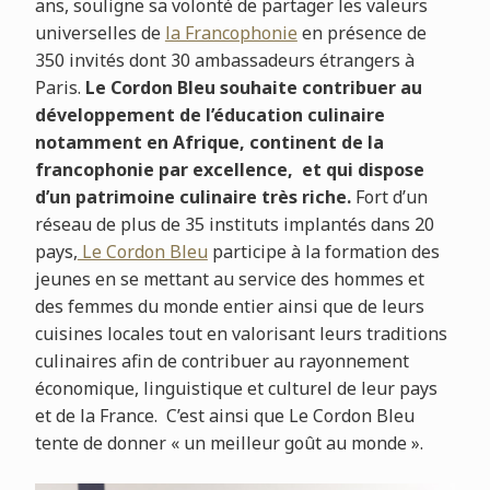
ans, souligne sa volonté de partager les valeurs
universelles de
la Francophonie
en présence de
350 invités dont 30 ambassadeurs étrangers à
Paris.
Le Cordon Bleu souhaite contribuer au
développement de l’éducation culinaire
notamment en Afrique, continent de la
francophonie par excellence, et qui dispose
d’un patrimoine culinaire très riche.
Fort d’un
réseau de plus de 35 instituts implantés dans 20
pays,
Le Cordon Bleu
participe à la formation des
jeunes en se mettant au service des hommes et
des femmes du monde entier ainsi que de leurs
cuisines locales tout en valorisant leurs traditions
culinaires afin de contribuer au rayonnement
économique, linguistique et culturel de leur pays
et de la France. C’est ainsi que Le Cordon Bleu
tente de donner « un meilleur goût au monde ».