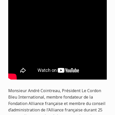
Monsieur André Cointreau, Président Le Cordon
Bleu International, membre fondateur de la
Fondation Alliance française et membre du conseil
d’administration de l’Alliance française durant 25