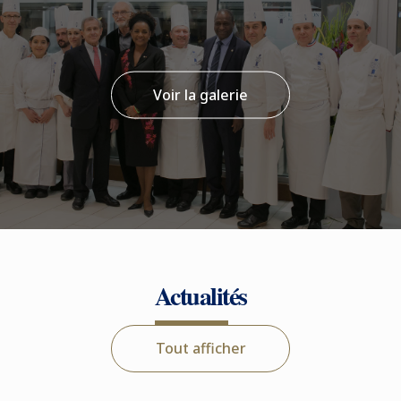
Voir la galerie
Actualités
Tout afficher