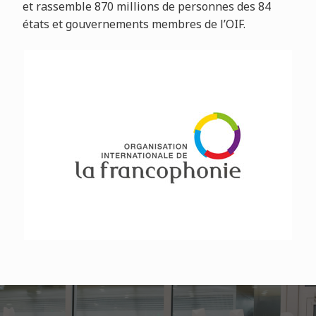
et rassemble 870 millions de personnes des 84
états et gouvernements membres de l’OIF.