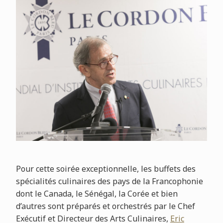
Pour cette soirée exceptionnelle, les buffets des
spécialités culinaires des pays de la Francophonie
dont le Canada, le Sénégal, la Corée et bien
d’autres sont préparés et orchestrés par le Chef
Exécutif et Directeur des Arts Culinaires,
Eric