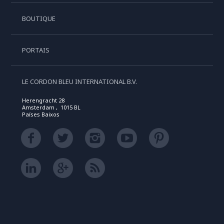
BOUTIQUE
PORTAIS
LE CORDON BLEU INTERNATIONAL B.V.
Herengracht 28
Amsterdam , 1015 BL
Países Baixos