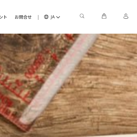
ント
お問合せ
JA