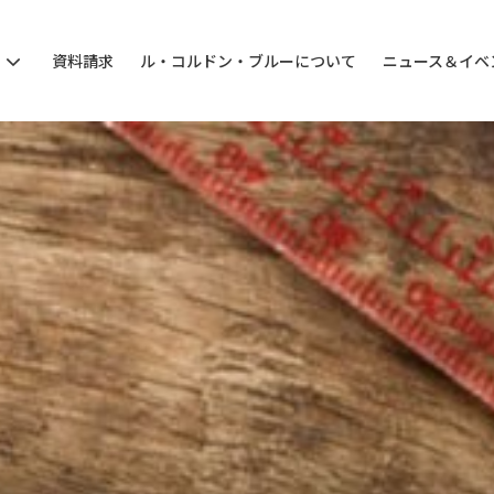
ン
資料請求
ル・コルドン・ブルーについて
ニュース＆イベ