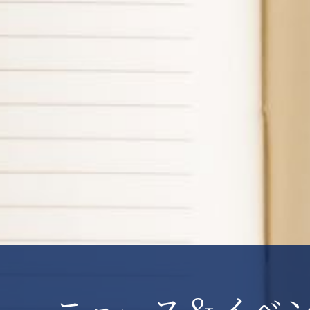
ニュース＆イベ