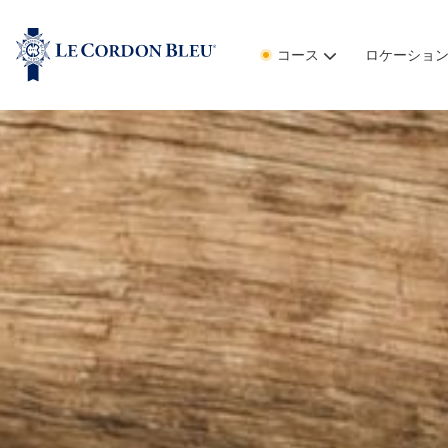
コース
ロケーショ