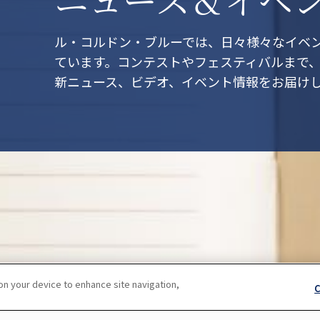
ル・コルドン・ブルーでは、日々様々なイベ
ています。コンテストやフェスティバルまで
新ニュース、ビデオ、イベント情報をお届け
 on your device to enhance site navigation,
C