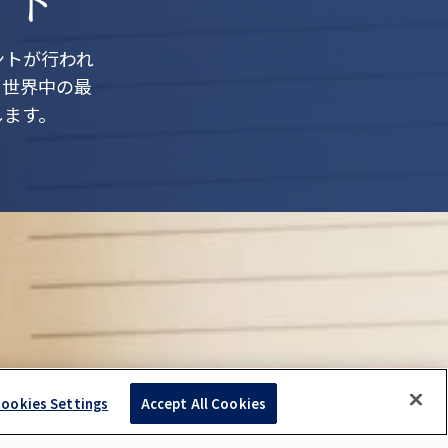
ントが行われ
、世界中の最
します。
ookies Settings
Accept All Cookies