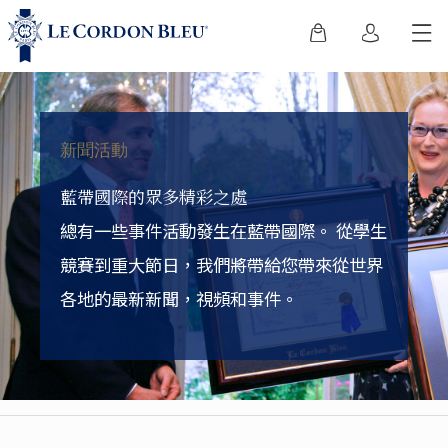
新聞活動
藍帶國際的眾多精彩之處
總有一些事件活動發生在藍帶國際。
從學生
競賽到重大節日，我們將帶給您帶來從世界
各地的最新新聞，視頻和事件。