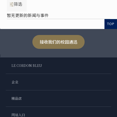
筛选
暂无更新的新闻与事件
TOP
接收我们的校园通迅
LE CORDON BLEU
企业
精品店
网站入口