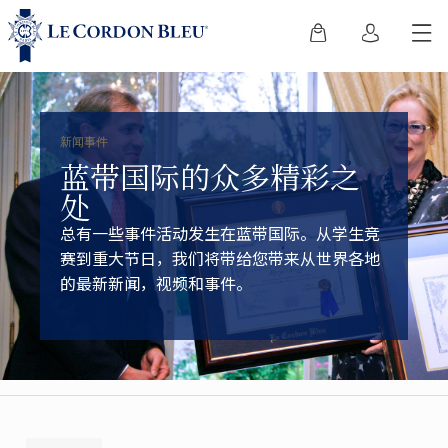
新闻事件
蓝带国际的众多精彩之
处
总有一些事件活动发生在蓝带国际。从学生竞
赛到重大节日，我们将带给您带来从世界各地
的最新新闻，视频和事件。