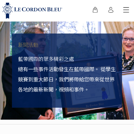
新聞活動
藍帶國際的眾多精彩之處
總有一些事件活動發生在藍帶國際。
從學生
競賽到重大節日，我們將帶給您帶來從世界
各地的最新新聞，視頻和事件。