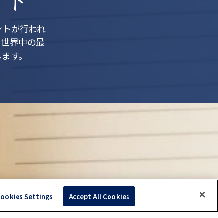
ントが行われ
、世界中の最
します。
ookies Settings
Accept All Cookies