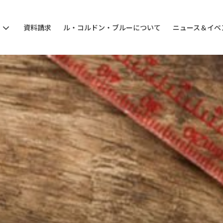
ン
資料請求
ル・コルドン・ブルーについて
ニュース＆イベ