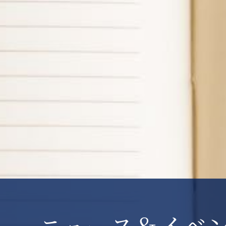
ニュース＆イベ