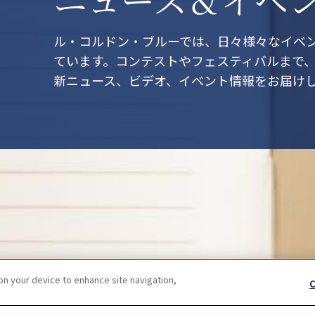
ル・コルドン・ブルーでは、日々様々なイベ
ています。コンテストやフェスティバルまで
新ニュース、ビデオ、イベント情報をお届け
 on your device to enhance site navigation,
C