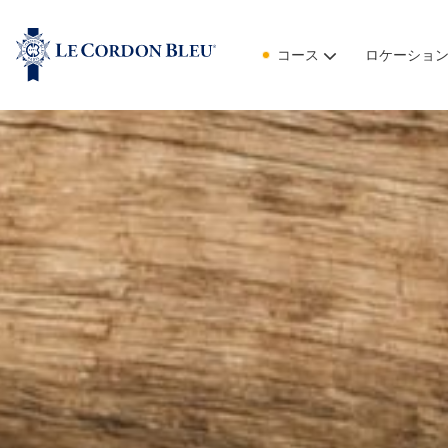
コース
ロケーショ