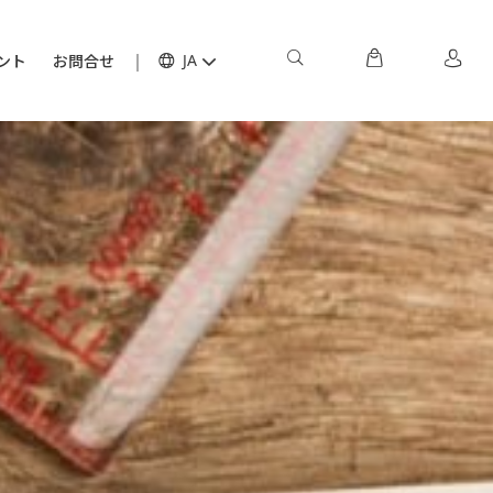
ント
お問合せ
JA