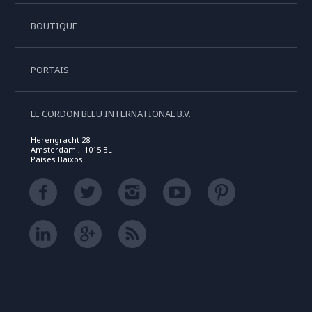
BOUTIQUE
PORTAIS
LE CORDON BLEU INTERNATIONAL B.V.
Herengracht 28
Amsterdam , 1015 BL
Países Baixos