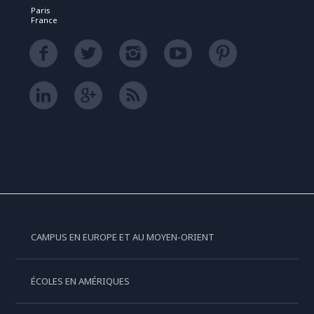
Paris
France
CAMPUS EN EUROPE ET AU MOYEN-ORIENT
ÉCOLES EN AMÉRIQUES