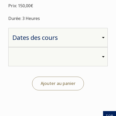
Prix: 150,00€
Durée: 3 Heures
Ajouter au panier
TOP