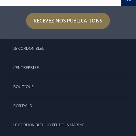
RECEVEZ NOS PUBLICATIONS
LE CORDON BLEU
L'ENTREPRISE
BOUTIQUE
PORTAILS
LE CORDON BLEU HÔTEL DE LA MARINE