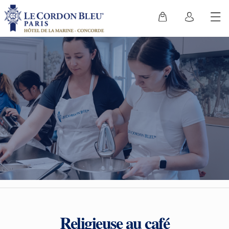
Religieuse au café