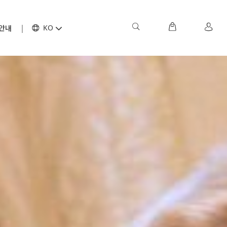
안내
KO