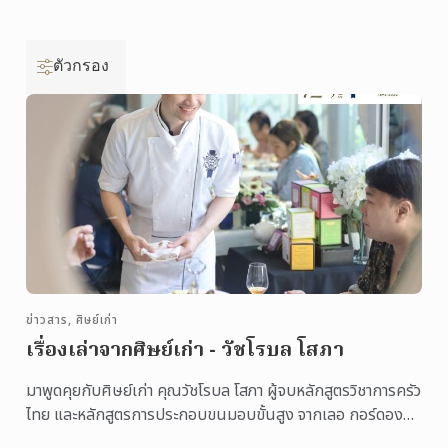
ตัวกรอง
ข่าวสาร, ศิษย์เก่า
เรื่องเล่าจากศิษย์เก่า - วัชโรบล โสภา
มาพูดคุยกับศิษย์เก่า คุณวัชโรบล โสภา ผู้จบหลักสูตรวิชาการครัว
ไทย และหลักสูตรการประกอบขนมอบขั้นสูง จากเลอ กอร์ดอง
เบลอ ดุสิต