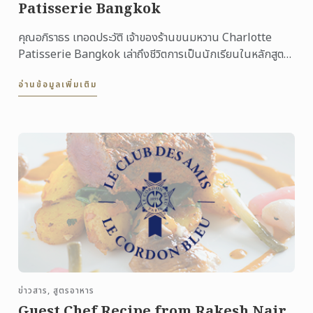
Patisserie Bangkok
คุณอภิราธร เทอดประวัติ เจ้าของร้านขนมหวาน Charlotte
Patisserie Bangkok เล่าถึงชีวิตการเป็นนักเรียนในหลักสูตร
การประกอบขนมอบขั้นสูงที่ เลอ กอร์ดอง เบลอ ดุสิต
อ่านข้อมูลเพิ่มเติม
ข่าวสาร, สูตรอาหาร
Guest Chef Recipe from Rakesh Nair