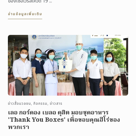
ของเชื้อไวรัสโควิด 19 ...
อ่านข้อมูลเพิ่มเติม
ข่าวสื่อมวลชน, กิจกรรม, ข่าวสาร
เลอ กอร์ดอง เบลอ ดุสิต มอบชุดอาหาร
'Thank You Boxes' เพื่อขอบคุณฮีโร่ของ
พวกเรา