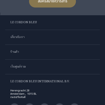
สมัครสมาชิกวารสาร
LE CORDON BLEU
เกี่ยวกับเรา
ร้านค้า
เว็บศูนย์รวม
LE CORDON BLEU INTERNATIONAL B.V.
Herengracht 28
Amsterdam , 1015 BL
เนเธอร์แลนด์