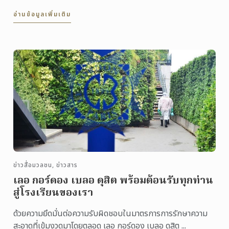
อ่านข้อมูลเพิ่มเติม
ข่าวสื่อมวลชน, ข่าวสาร
เลอ กอร์ดอง เบลอ ดุสิต พร้อมต้อนรับทุกท่าน
สู่โรงเรียนของเรา
ด้วยความยึดมั่นต่อความรับผิดชอบในมาตรการการรักษาความ
สะอาดที่เข้มงวดมาโดยตลอด เลอ กอร์ดอง เบลอ ดุสิต ...