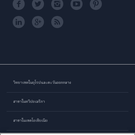
วิทยาเขตในยุโรปและตะวันออกกลาง
สาขาในทวีปอเมริกา
สาขาในเขตโอเชียเนีย