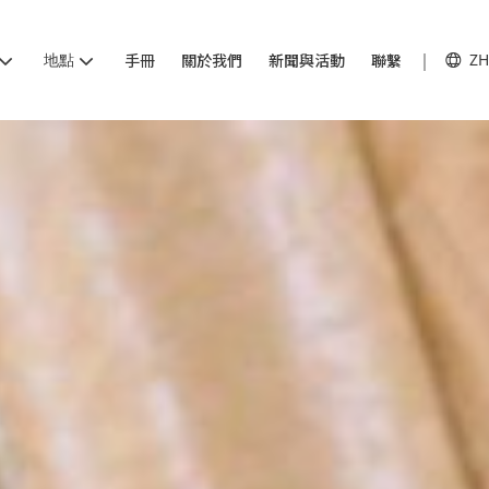
地點
手冊
關於我們
新聞與活動
聯繫
ZH