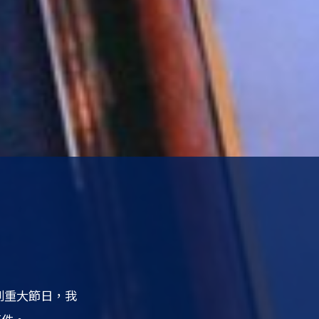
到重大節日，我