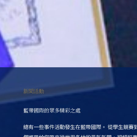
新聞活動
藍帶國際的眾多精彩之處
總有一些事件活動發生在藍帶國際。
從學生競賽