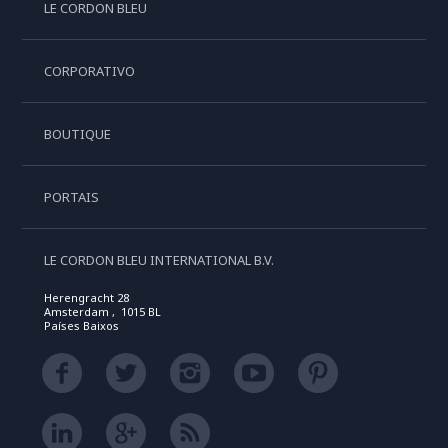
LE CORDON BLEU
CORPORATIVO
BOUTIQUE
PORTAIS
LE CORDON BLEU INTERNATIONAL B.V.
Herengracht 28
Amsterdam , 1015 BL
Países Baixos