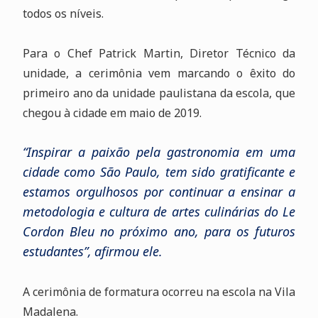
todos os níveis.
Para o Chef Patrick Martin, Diretor Técnico da
unidade, a cerimônia vem marcando o êxito do
primeiro ano da unidade paulistana da escola, que
chegou à cidade em maio de 2019.
“Inspirar a paixão pela gastronomia em uma
cidade como São Paulo, tem sido gratificante e
estamos orgulhosos por continuar a ensinar a
metodologia e cultura de artes culinárias do Le
Cordon Bleu no próximo ano, para os futuros
estudantes”,
afirmou ele.
A cerimônia de formatura ocorreu na escola na Vila
Madalena.