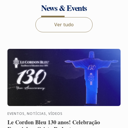
News & Events
Ver tudo
EVENTOS, NOTÍCIAS, VÍDEOS
Le Cordon Bleu 130 anos! Celebração