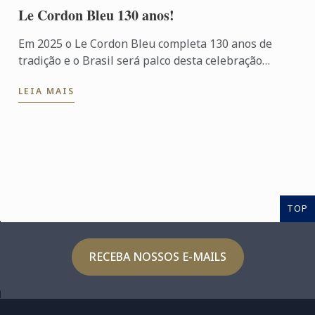
Le Cordon Bleu 130 anos!
Em 2025 o Le Cordon Bleu completa 130 anos de
tradição e o Brasil será palco desta celebração
especial!
LEIA MAIS
TOP
RECEBA NOSSOS E-MAILS