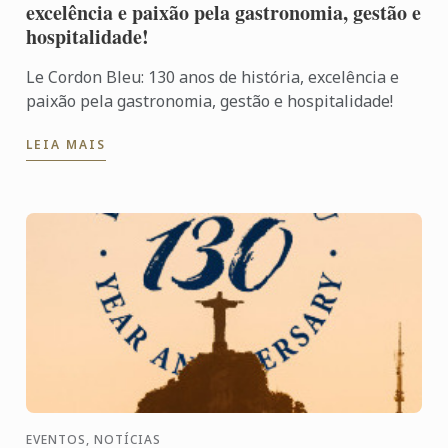
excelência e paixão pela gastronomia, gestão e
hospitalidade!
Le Cordon Bleu: 130 anos de história, excelência e
paixão pela gastronomia, gestão e hospitalidade!
LEIA MAIS
EVENTOS, NOTÍCIAS