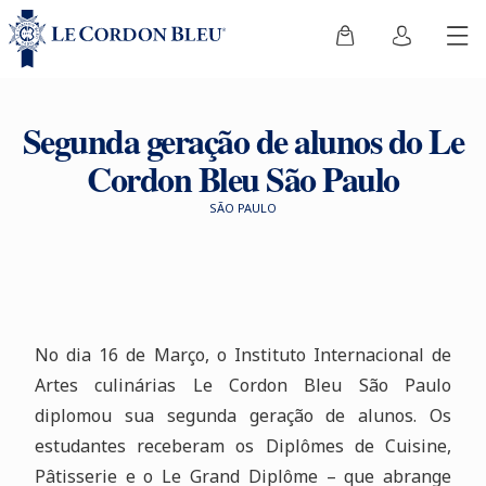
Segunda geração de alunos do Le
Cordon Bleu São Paulo
SÃO PAULO
No dia 16 de Março, o Instituto Internacional de
Artes culinárias Le Cordon Bleu São Paulo
diplomou sua segunda geração de alunos. Os
estudantes receberam os Diplômes de Cuisine,
Pâtisserie e o Le Grand Diplôme – que abrange