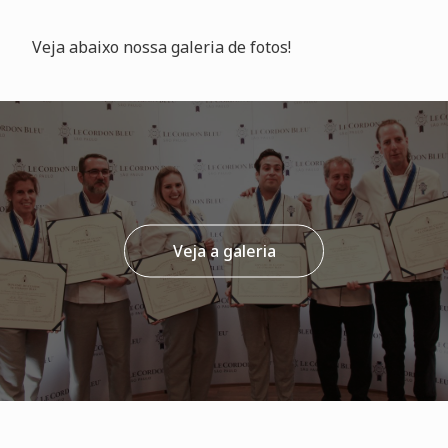
Veja abaixo nossa galeria de fotos!
Veja a galeria