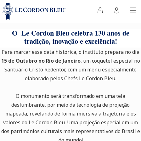
O Le Cordon Bleu celebra 130 anos de
tradição, inovação e excelência!
Para marcar essa data histórica, o instituto prepara no dia
15 de Outubro no Rio de Janeiro
, um coquetel especial no
Santuário Cristo Redentor, com um menu especialmente
elaborado pelos Chefs Le Cordon Bleu.
O monumento será transformado em uma tela
deslumbrante, por meio da tecnologia de projeção
mapeada, revelando de forma imersiva a trajetória e os
valores do Le Cordon Bleu. Uma projeção especial em um
dos patrimônios culturais mais representativos do Brasil e
do mundo!