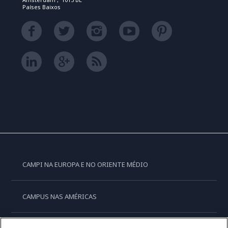
Países Baixos
CAMPI NA EUROPA E NO ORIENTE MÉDIO
CAMPUS NAS AMÉRICAS