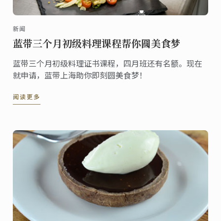
新闻
蓝带三个月初级料理课程帮你圆美食梦
蓝带三个月初级料理证书课程，四月班还有名额。现在
就申请，蓝带上海助你即刻圆美食梦！
阅读更多