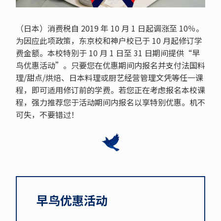
（日本）消费税自 2019 年 10 月 1 日起调涨至 10％。
为因应此项政策，东京校和神户校已于 10 月起修订学
费金额。本校特别于 10 月 1 日至 31 日期间提供“早
鸟优惠活动”。只要您在优惠期间内报名并支付法国料
理/甜点/烘焙、日本料理或厨艺经营管理文凭等任一课
程，即可适用修订前的学费。若您正在考虑报名本校课
程，强力推荐您于活动期间内报名以享特别优惠。机不
可失，不要错过！
早鸟优惠活动