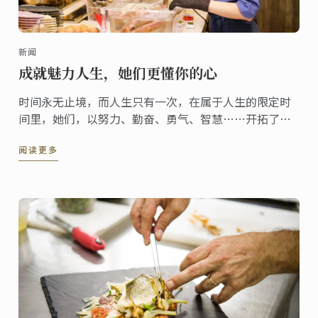
新闻
成就魅力人生，她们更懂你的心
时间永无止境，而人生只有一次，在属于人生的限定时
间里，她们，以努力、勤奋、勇气、智慧……开拓了
“魅力”人生。
阅读更多