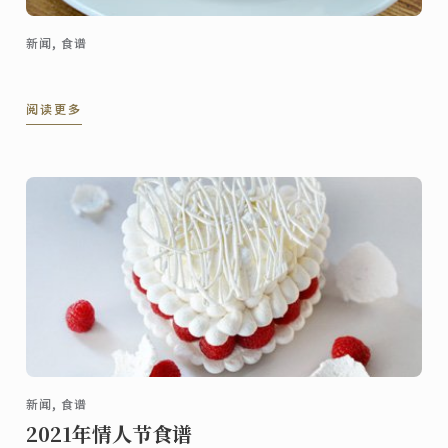
新闻, 食谱
阅读更多
新闻, 食谱
2021年情人节食谱