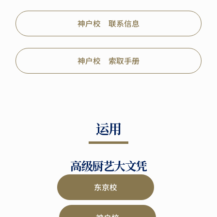
神户校 联系信息
神户校 索取手册
运用
高级厨艺大文凭
东京校