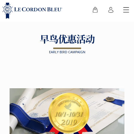
早鸟优惠活动
EARLY BIRD CAMPAIGN