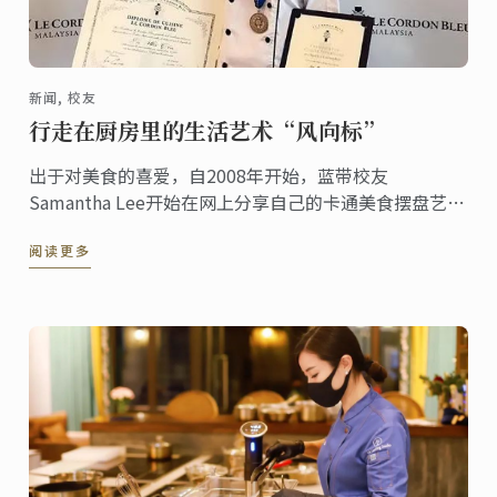
新闻, 校友
行走在厨房里的生活艺术“风向标”
出于对美食的喜爱，自2008年开始，蓝带校友
Samantha Lee开始在网上分享自己的卡通美食摆盘艺
术，受到了一众美食西餐西点培训爱好者的好评。
阅读更多