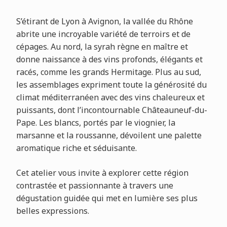
S’étirant de Lyon à Avignon, la vallée du Rhône
abrite une incroyable variété de terroirs et de
cépages. Au nord, la syrah règne en maître et
donne naissance à des vins profonds, élégants et
racés, comme les grands Hermitage. Plus au sud,
les assemblages expriment toute la générosité du
climat méditerranéen avec des vins chaleureux et
puissants, dont l’incontournable Châteauneuf-du-
Pape. Les blancs, portés par le viognier, la
marsanne et la roussanne, dévoilent une palette
aromatique riche et séduisante.
Cet atelier vous invite à explorer cette région
contrastée et passionnante à travers une
dégustation guidée qui met en lumière ses plus
belles expressions.