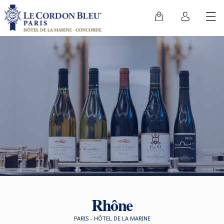
Rhône
PARIS - HÔTEL DE LA MARINE