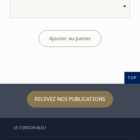
Ajouter au panier
TOP
RECEVEZ NOS PUBLICATIONS
LE CORDON BLEU