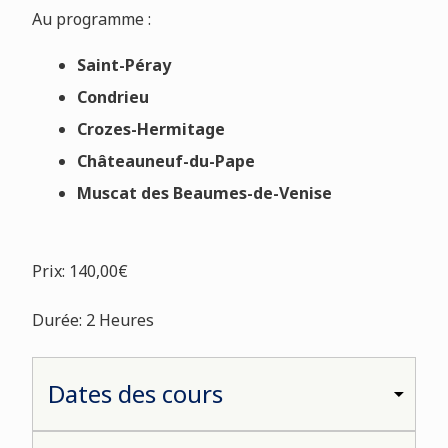
Au programme :
Saint-Péray
Condrieu
Crozes-Hermitage
Châteauneuf-du-Pape
Muscat des Beaumes-de-Venise
Prix: 140,00€
Durée: 2 Heures