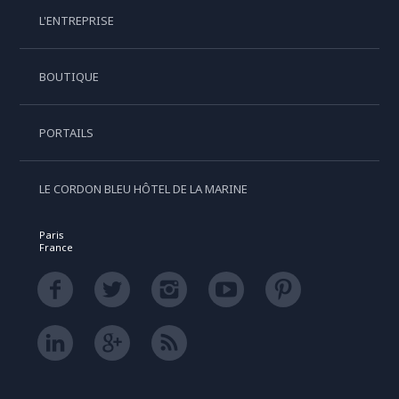
L'ENTREPRISE
BOUTIQUE
PORTAILS
LE CORDON BLEU HÔTEL DE LA MARINE
Paris
France