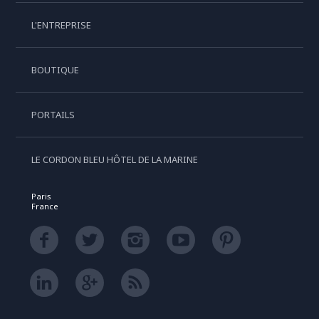
L'ENTREPRISE
BOUTIQUE
PORTAILS
LE CORDON BLEU HÔTEL DE LA MARINE
Paris
France