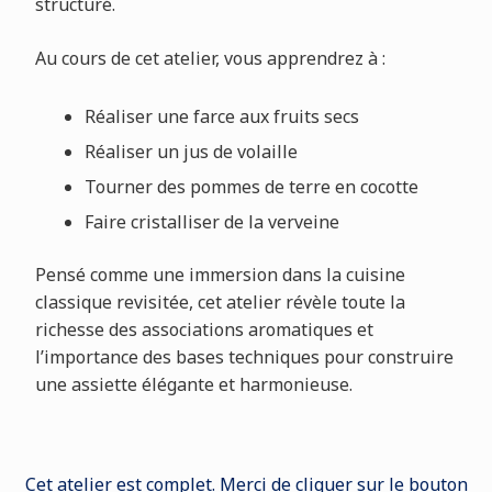
structuré.
Au cours de cet atelier, vous apprendrez à :
Réaliser une farce aux fruits secs
Réaliser un jus de volaille
Tourner des pommes de terre en cocotte
Faire cristalliser de la verveine
Pensé comme une immersion dans la cuisine
classique revisitée, cet atelier révèle toute la
richesse des associations aromatiques et
l’importance des bases techniques pour construire
une assiette élégante et harmonieuse.
Cet atelier est complet. Merci de cliquer sur le bouton