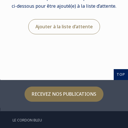
ci-dessous pour être ajouté(e) à la liste d’attente.
Ajouter à la liste d’attente
TOP
RECEVEZ NOS PUBLICATIONS
LE CORDON BLEU