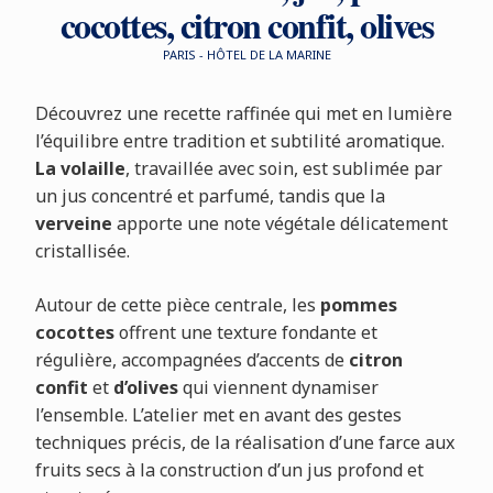
cocottes, citron confit, olives
PARIS - HÔTEL DE LA MARINE
Découvrez une recette raffinée qui met en lumière
l’équilibre entre tradition et subtilité aromatique.
La volaille
, travaillée avec soin, est sublimée par
un jus concentré et parfumé, tandis que la
verveine
apporte une note végétale délicatement
cristallisée.
Autour de cette pièce centrale, les
pommes
cocottes
offrent une texture fondante et
régulière, accompagnées d’accents de
citron
confit
et
d’olives
qui viennent dynamiser
l’ensemble. L’atelier met en avant des gestes
techniques précis, de la réalisation d’une farce aux
fruits secs à la construction d’un jus profond et