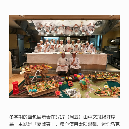
冬学期的面包展示会在3/17（周五）由中文班揭开序
幕，主题是「夏威夷」，精心使用太阳眼镜、迷你乌克