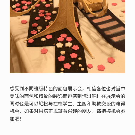
感受到不同班级特色的面包展示会，相信各位也对当中
美味的面包和精致的装饰面包感到惊讶吧！在展示会的
同时也是可以轻松与在校学生、主厨和助教交谈的难得
机会，如果对烘焙正规班有兴趣的朋友，请把握机会参
加喔！