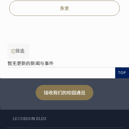
东京
筛选
暂无更新的新闻与事件
TOP
接收我们的校园通迅
LE CORDON BLEU