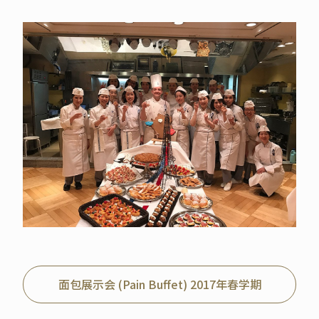
面包展示会 (Pain Buffet) 2017年春学期