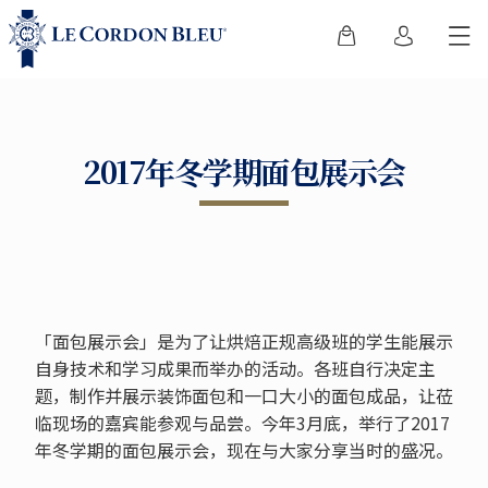
2017年冬学期面包展示会
「面包展示会」是为了让烘焙正规高级班的学生能展示
自身技术和学习成果而举办的活动。各班自行决定主
题，制作并展示装饰面包和一口大小的面包成品，让莅
临现场的嘉宾能参观与品尝。今年3月底，举行了2017
年冬学期的面包展示会，现在与大家分享当时的盛况。