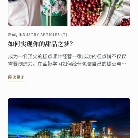
新闻, INDUSTRY ARTICLES (T)
如何实现你的甜品之梦？
成为一名顶尖的糕点师并经营一家成功的糕点铺不仅仅
需要创造力。在蓝带学习如何经营包装自己的糕点与糕
点铺，并掌握最前沿的糕点技术。
阅读更多