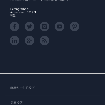
Herengracht 28
Amsterdam , 1015 BL
荷兰
欧洲和中东的校区
美洲校区