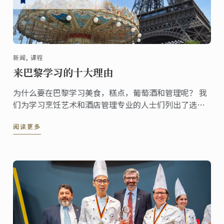
新闻, 课程
来巴黎学习的十大理由
为什么要在巴黎学习美食，糕点，葡萄酒和管理呢？ 我
们为学习烹饪艺术和酒店管理专业的人士们列出了选择
留学巴黎的10个理由
阅读更多