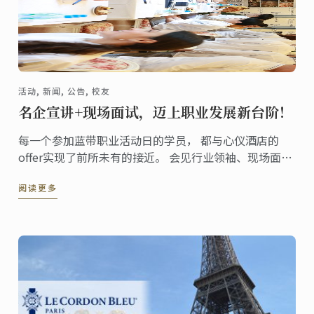
活动, 新闻, 公告, 校友
名企宣讲+现场面试，迈上职业发展新台阶！
每一个参加蓝带职业活动日的学员， 都与心仪酒店的
offer实现了前所未有的接近。 会见行业领袖、现场面
试、谈笑风生间当场录取……
阅读更多