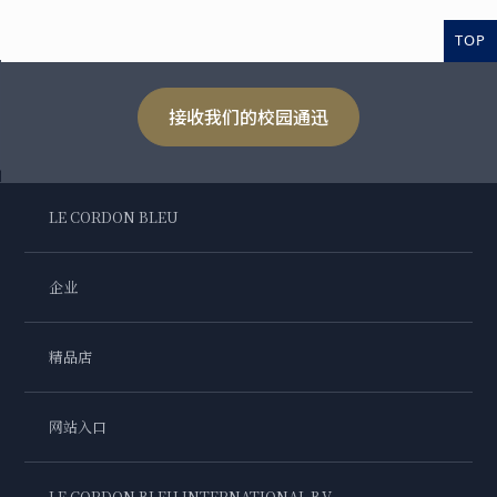
TOP
接收我们的校园通迅
LE CORDON BLEU
企业
精品店
网站入口
LE CORDON BLEU INTERNATIONAL B.V.