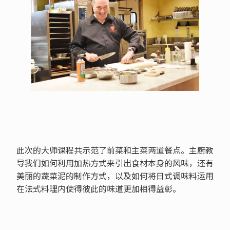
此次的大师课程共示范了前菜和主菜两道餐点。主厨教
导我们如何利用加热方式来引出食材本身的风味，还有
美丽的蔬菜泥的制作方式，以及如何将日式调味料运用
在法式料理内使得彼此的味道更加相得益彰。