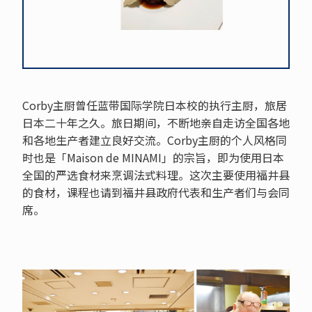
Corby主厨曾任蓝带国际学院日本校的执行主厨，旅居
日本二十年之久。旅日期间，不断地亲自走访全国各地
和各地生产者建立良好交流。Corby主厨的个人风格同
时也是「Maison de MINAMI」的宗旨，即为使用日本
全国的严选食材来烹调法式料理。这次主要使用福井县
的食材，课程也请到福井县政府代表和生产者们与会同
席。