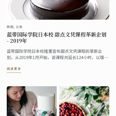
新闻, 公告
蓝带国际学院日本校 甜点文凭课程革新企划
- 2019年
蓝带国际学院日本校隆重宣布甜点文凭课程的革新企
划。从2019年1月开始，该课程共延长124小时，以强化
初级丶中级和高级各阶段的进阶培训。
阅读更多