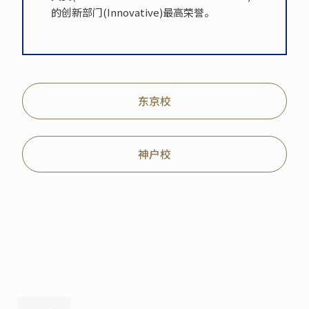
的创新部门(Innovative)最高荣誉。
东京校
神户校