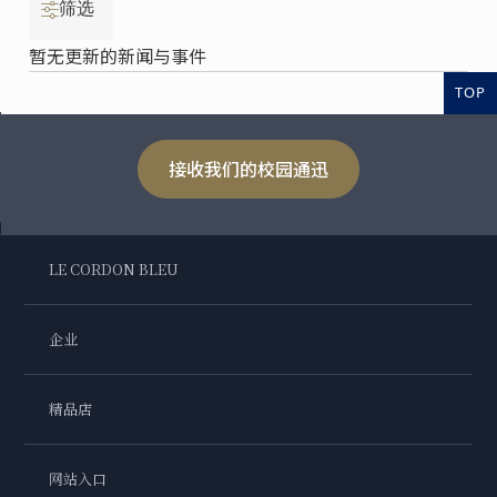
筛选
暂无更新的新闻与事件
TOP
接收我们的校园通迅
LE CORDON BLEU
企业
精品店
网站入口