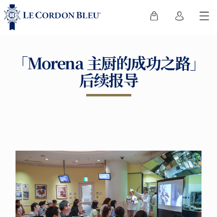
「Morena 主厨的成功之路」
后续报导