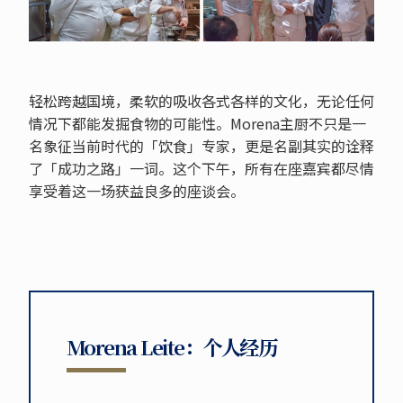
轻松跨越国境，柔软的吸收各式各样的文化，无论任何
情况下都能发掘食物的可能性。Morena主厨不只是一
名象征当前时代的「饮食」专家，更是名副其实的诠释
了「成功之路」一词。这个下午，所有在座嘉宾都尽情
享受着这一场获益良多的座谈会。
Morena Leite：个人经历