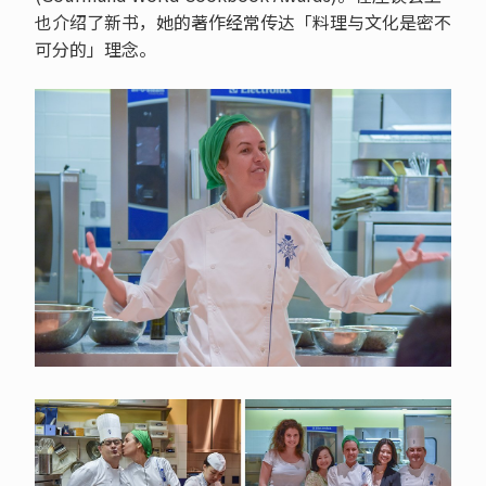
也介绍了新书，她的著作经常传达「料理与文化是密不
可分的」理念。