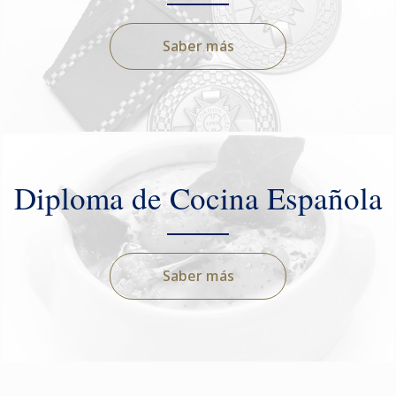
Saber más
Diploma de Cocina Española
Saber más