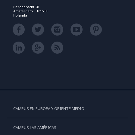
Herengracht 28
Amsterdam , 1015 BL
Holanda
CAMPUS EN EUROPA Y ORIENTE MEDIO
CAMPUS LAS AMÉRICAS