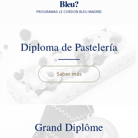
Bleu?
PROGRAMAS LE CORDON BLEU MADRID
Diploma de Pastelería
Saber más
Grand Diplôme