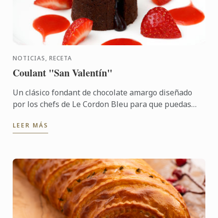
NOTICIAS, RECETA
Coulant "San Valentín"
Un clásico fondant de chocolate amargo diseñado
por los chefs de Le Cordon Bleu para que puedas
sorprender a tu cita.
LEER MÁS