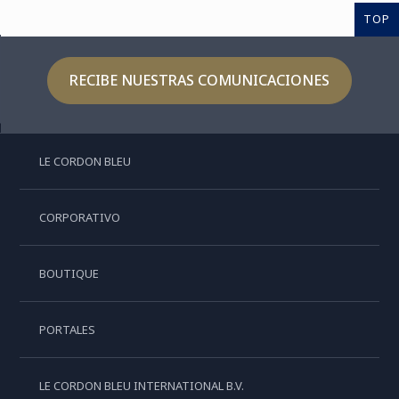
TOP
RECIBE NUESTRAS COMUNICACIONES
LE CORDON BLEU
CORPORATIVO
BOUTIQUE
PORTALES
LE CORDON BLEU INTERNATIONAL B.V.