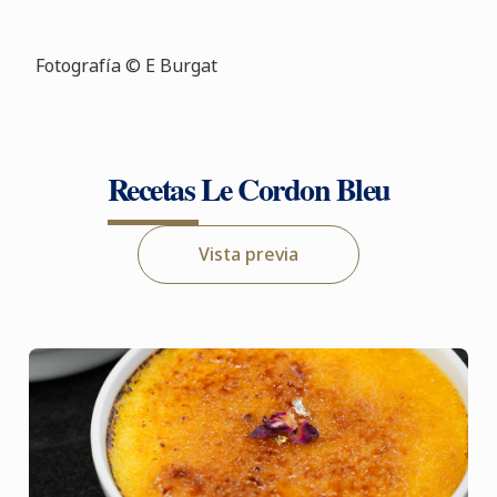
Fotografía © E Burgat
Recetas Le Cordon Bleu
Vista previa