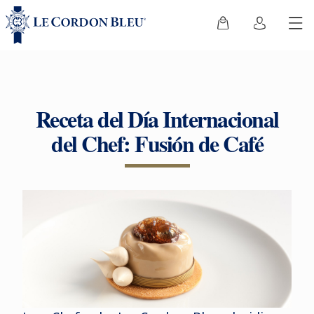
Receta del Día Internacional
del Chef: Fusión de Café