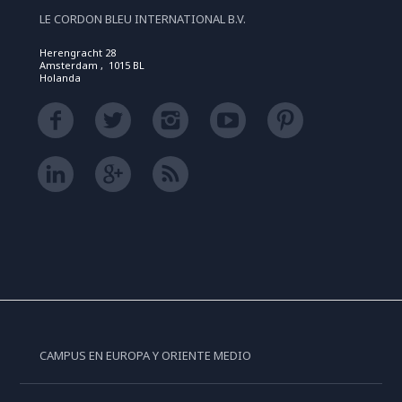
LE CORDON BLEU INTERNATIONAL B.V.
Herengracht 28
Amsterdam , 1015 BL
Holanda
CAMPUS EN EUROPA Y ORIENTE MEDIO