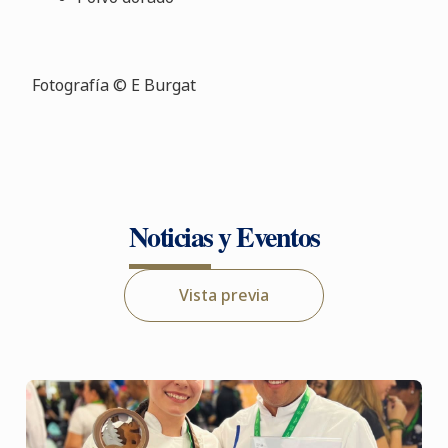
Fotografía © E Burgat
Noticias y Eventos
Vista previa