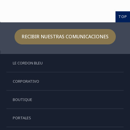
TOP
RECIBIR NUESTRAS COMUNICACIONES
LE CORDON BLEU
CORPORATIVO
BOUTIQUE
PORTALES