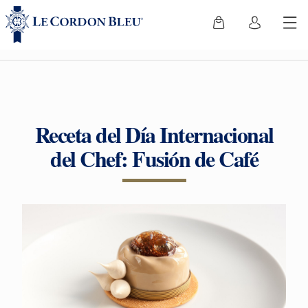
Receta del Día Internacional
del Chef: Fusión de Café