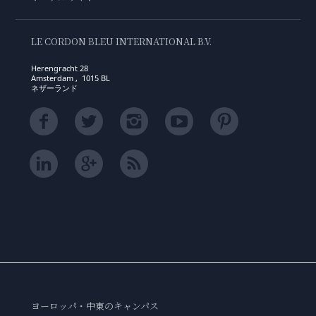
LE CORDON BLEU INTERNATIONAL B.V.
Herengracht 28
Amsterdam , 1015 BL
ネザーランド
ヨーロッパ・中東のキャンパス