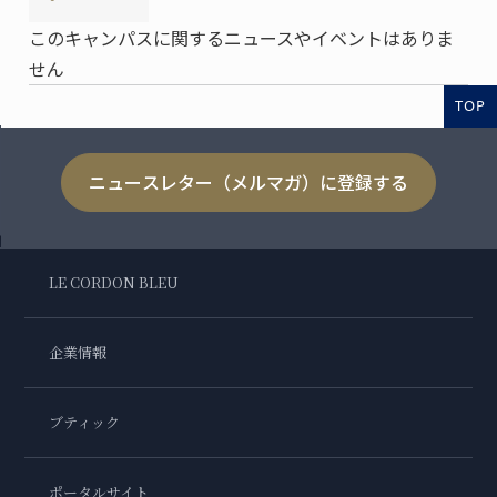
このキャンパスに関するニュースやイベントはありま
せん
TOP
ニュースレター（メルマガ）に登録する
LE CORDON BLEU
企業情報
ブティック
ポータルサイト