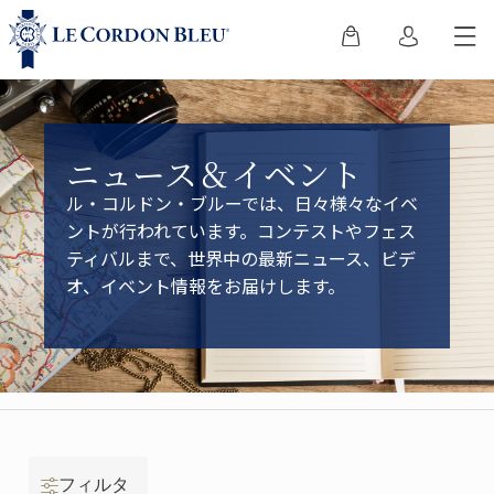
ニュース＆イベント
ル・コルドン・ブルーでは、日々様々なイベ
ントが行われています。コンテストやフェス
ティバルまで、世界中の最新ニュース、ビデ
オ、イベント情報をお届けします。
フィルタ