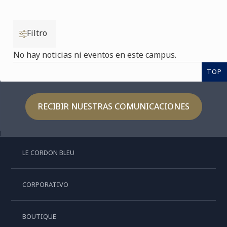
Filtro
No hay noticias ni eventos en este campus.
TOP
RECIBIR NUESTRAS COMUNICACIONES
LE CORDON BLEU
CORPORATIVO
BOUTIQUE