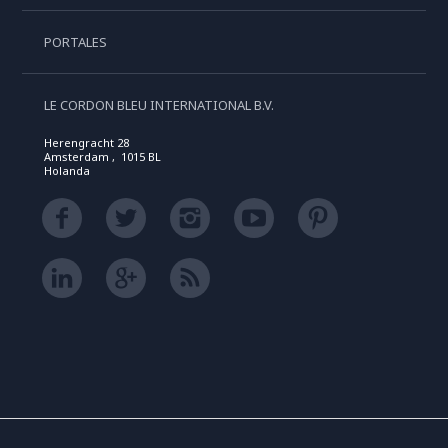
PORTALES
LE CORDON BLEU INTERNATIONAL B.V.
Herengracht 28
Amsterdam , 1015 BL
Holanda