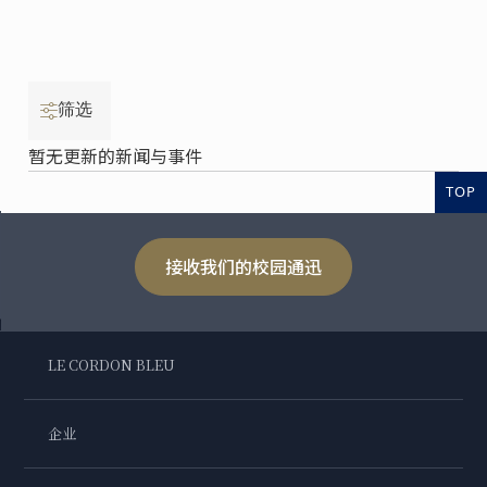
筛选
暂无更新的新闻与事件
TOP
接收我们的校园通迅
LE CORDON BLEU
企业