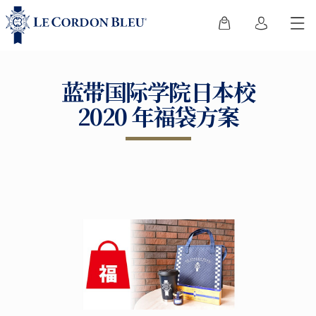
蓝带国际学院日本校
2020 年福袋方案