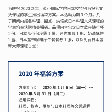
为庆祝 2020 新年，蓝带国际学院日本校特别为报名文
凭课程的学生推出福袋方案。本活动为期 3 个月。凡
于期间内报名料理、甜点、烘培或日本料理文凭课程的
学生均会获赠精美福袋。品项内容包含日本蓝带随行杯
1 份、日本蓝带保冷袋 1 份、迷你果酱 1 瓶、奶油酥饼
1 盒、日本蓝带咖啡厅午餐餐券 1 张，以及免费日本蓝
带大师课程 1 堂！
2020 年福袋方案
方案期间：
2020 年 1 月 6 日（周一）～
2020 年 3 月 31 日（周二）
适用课程：
料理、甜点、烘培与日本料理等文凭课程