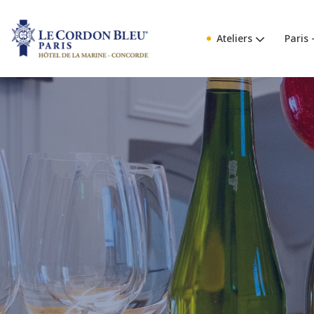
Ateliers
Paris 