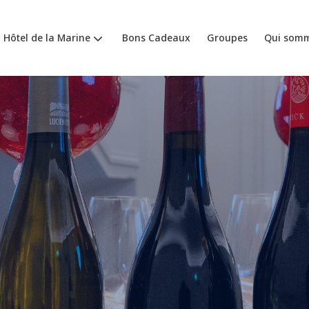
- Hôtel de la Marine
Bons Cadeaux
Groupes
Qui somm