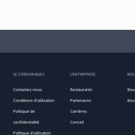
LE CORDON BLEU
L'ENTREPRISE
BO
Contactez-nous
Restaurants
Bou
Conditions d'utilisation
Partenaires
Bou
Politique de
Carrières
confidentialité
Conseil
Politique d'utilisation