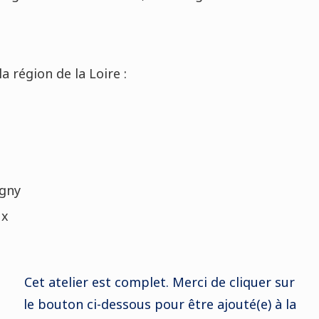
 région de la Loire :
gny
ux
Cet atelier est complet. Merci de cliquer sur
le bouton ci-dessous pour être ajouté(e) à la