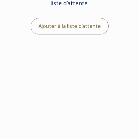
liste d’attente.
Ajouter à la liste d’attente