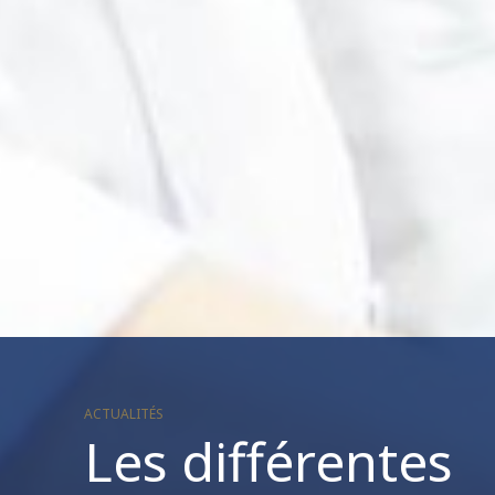
ACTUALITÉS
Les différentes