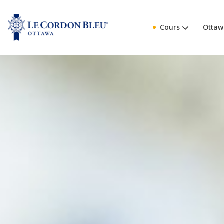
Cours
Ottaw