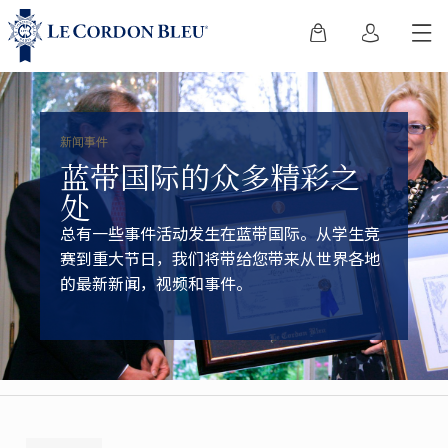
新闻事件
蓝带国际的众多精彩之
处
总有一些事件活动发生在蓝带国际。从学生竞
赛到重大节日，我们将带给您带来从世界各地
的最新新闻，视频和事件。