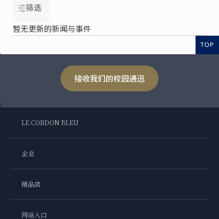
筛选
暂无更新的新闻与事件
TOP
接收我们的校园通迅
LE CORDON BLEU
企业
精品店
网站入口