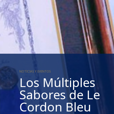
NOTICIAS Y EVENTOS
Los Múltiples
Sabores de Le
Cordon Bleu