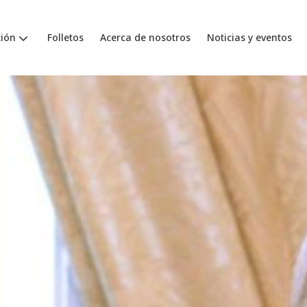
ión
Folletos
Acerca de nosotros
Noticias y eventos