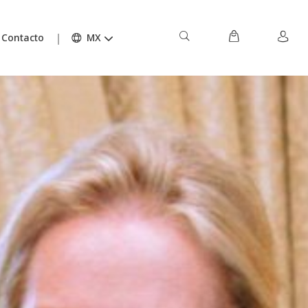
Contacto
MX