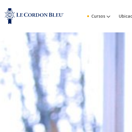
Cursos
Ubicac