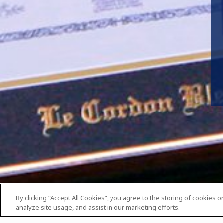
By clicking “Accept All Cookies”, you agree to the storing of cookies 
analyze site usage, and assist in our marketing efforts.