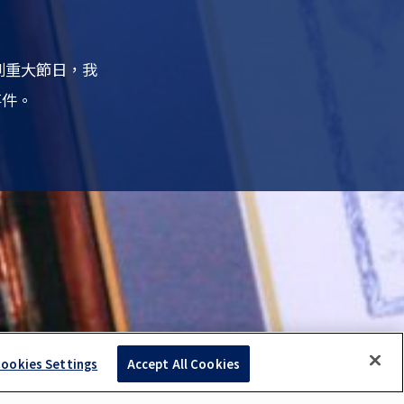
到重大節日，我
事件。
ookies Settings
Accept All Cookies