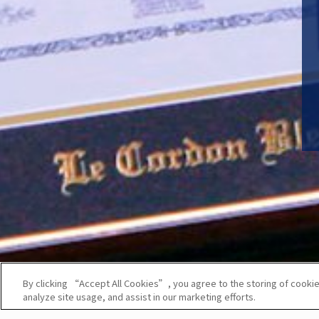
By clicking “Accept All Cookies”, you agree to the storing of cookie
analyze site usage, and assist in our marketing efforts.