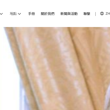
地點
手冊
關於我們
新聞與活動
聯繫
ZH