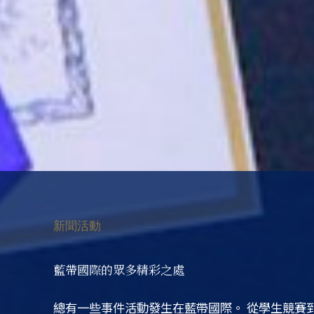
新聞活動
藍帶國際的眾多精彩之處
總有一些事件活動發生在藍帶國際。
從學生競賽