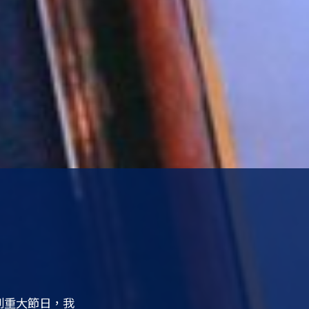
到重大節日，我