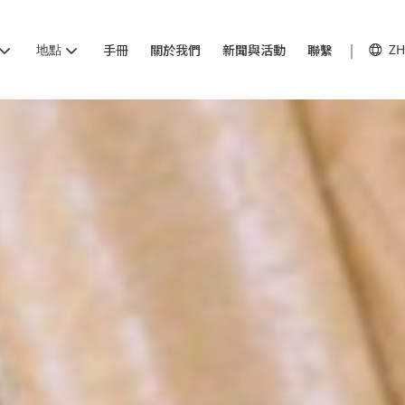
地點
手冊
關於我們
新聞與活動
聯繫
ZH