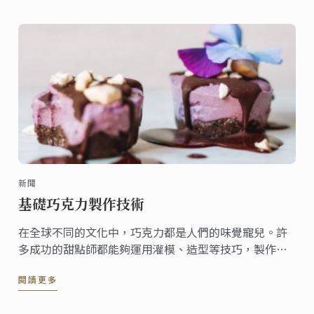
新聞
基礎巧克力製作技術
在全球不同的文化中，巧克力都是人們的味覺寵兒。許
多成功的甜點師都能夠運用灌模、造型等技巧，製作創
意的巧克力甜點。
閱讀更多