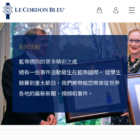
新聞活動
藍帶國際的眾多精彩之處
總有一些事件活動發生在藍帶國際。
從學生
競賽到重大節日，我們將帶給您帶來從世界
各地的最新新聞，視頻和事件。