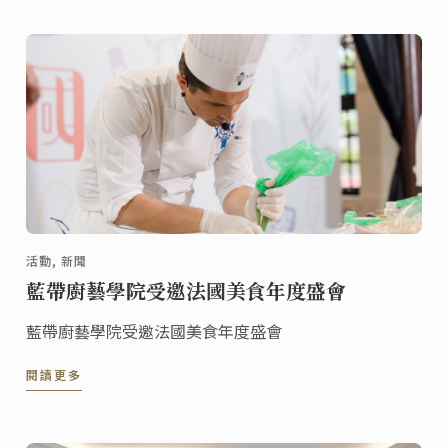
活動, 新聞
藍帶廚藝學院受邀法國美食年度盛會
藍帶廚藝學院受邀法國美食年度盛會
閱讀更多