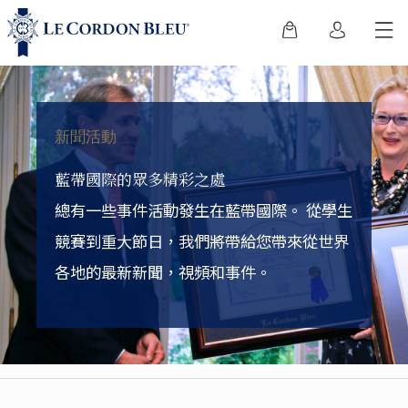
新聞活動
藍帶國際的眾多精彩之處
總有一些事件活動發生在藍帶國際。
從學生
競賽到重大節日，我們將帶給您帶來從世界
各地的最新新聞，視頻和事件。