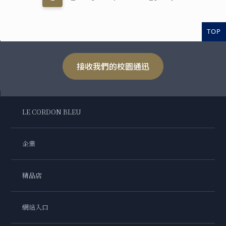
TOP
接收我們的校園通迅
LE CORDON BLEU
企業
精品店
網站入口