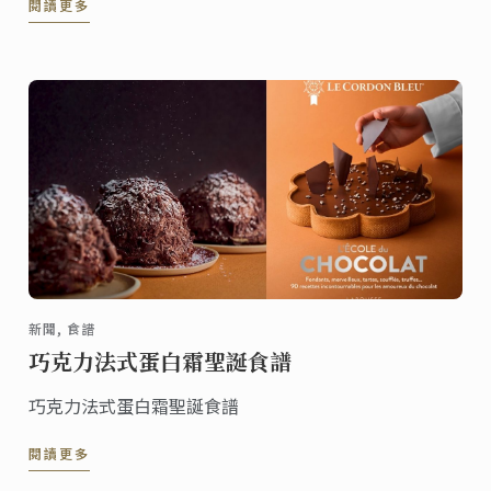
閱讀更多
新聞, 食譜
巧克力法式蛋白霜聖誕食譜
巧克力法式蛋白霜聖誕食譜
閱讀更多