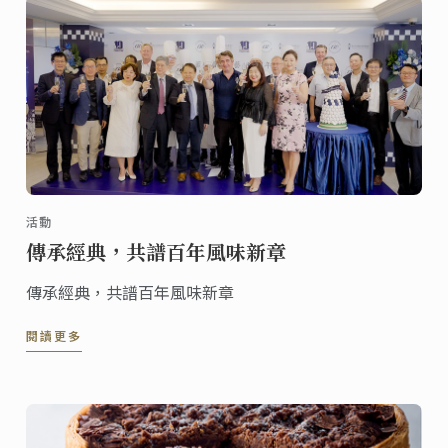
活動
傳承經典，共譜百年風味新章
傳承經典，共譜百年風味新章
閱讀更多