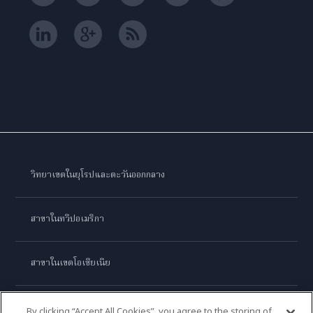
วิทยาเขตในยุโรปและตะวันออกกลาง
สาขาในทวีปอเมริกา
สาขาในเขตโอเชียเนีย
สาขาในทวีปเอเชีย
By clicking “Accept All Cookies”, you agree to the storing of