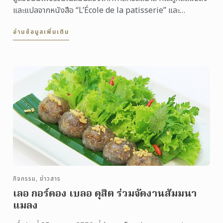
และแปลจากหนังสือ “L’École de la patisserie” และ
publisher Larousse
อ่านข้อมูลเพิ่มเติม
กิจกรรม, ข่าวสาร
เลอ กอร์ดอง เบลอ ดุสิต ร่วมจัดงานสัมมนา
แมลง