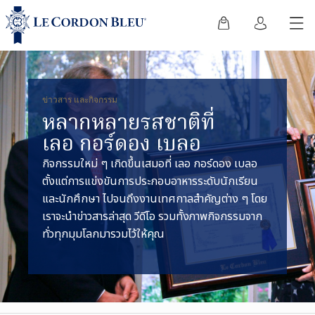
ข่าวสาร และกิจกรรม
หลากหลายรสชาติที่
เลอ กอร์ดอง เบลอ
กิจกรรมใหม่ ๆ เกิดขึ้นเสมอที่ เลอ กอร์ดอง เบลอ
ตั้งแต่การแข่งขันการประกอบอาหารระดับนักเรียน
และนักศึกษา ไปจนถึงงานเทศกาลสำคัญต่าง ๆ โดย
เราจะนำข่าวสารล่าสุด วีดีโอ รวมทั้งภาพกิจกรรมจาก
ทั่วทุกมุมโลกมารวมไว้ให้คุณ