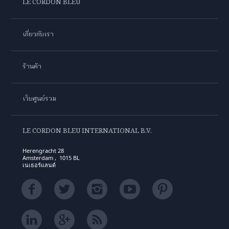
LE CORDON BLEU
เกี่ยวกับเรา
ร้านค้า
เว็บศูนย์รวม
LE CORDON BLEU INTERNATIONAL B.V.
Herengracht 28
Amsterdam , 1015 BL
เนเธอร์แลนด์