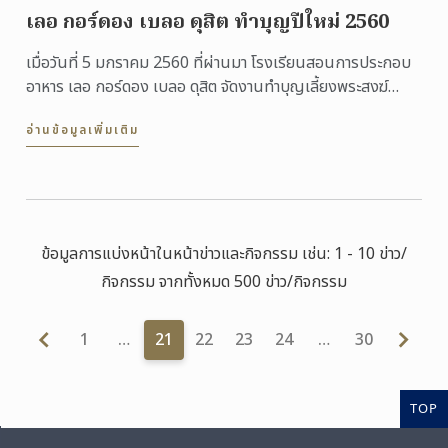
เลอ กอร์ดอง เบลอ ดุสิต ทำบุญปีใหม่ 2560
เมื่อวันที่ 5 มกราคม 2560 ที่ผ่านมา โรงเรียนสอนการประกอบ
อาหาร เลอ กอร์ดอง เบลอ ดุสิต จัดงานทำบุญเลี้ยงพระสงฆ์
จำนวน 9 รูป เนื่องในโอกาสต้อนรับปีใหม่ พุทธศักราช ...
อ่านข้อมูลเพิ่มเติม
ข้อมูลการแบ่งหน้าในหน้าข่าวและกิจกรรม เช่น: 1 - 10 ข่าว/
กิจกรรม จากทั้งหมด 500 ข่าว/กิจกรรม
1
…
21
22
23
24
…
30
TOP