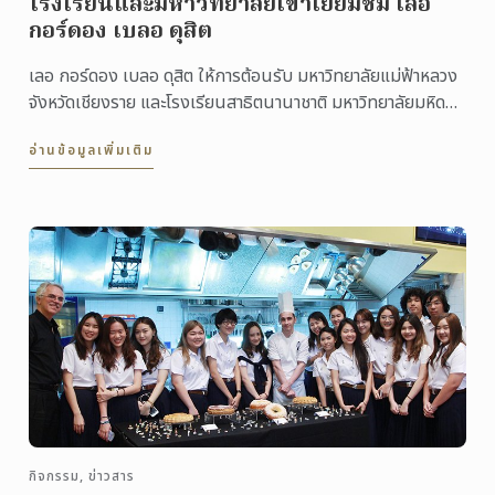
โรงเรียนและมหาวิทยาลัยเข้าเยี่ยมชม เลอ
กอร์ดอง เบลอ ดุสิต
เลอ กอร์ดอง เบลอ ดุสิต ให้การต้อนรับ มหาวิทยาลัยแม่ฟ้าหลวง
จังหวัดเชียงราย และโรงเรียนสาธิตนานาชาติ มหาวิทยาลัยมหิดล
...
อ่านข้อมูลเพิ่มเติม
กิจกรรม, ข่าวสาร