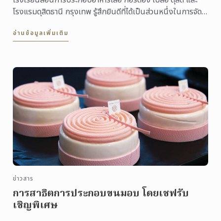
โรงเรียนสอนการประกอบอาหารเลอ กอร์ดอง เบลอ ดุสิต และ
โรงแรมดุสิตธานี กรุงเทพ รู้สึกยินดีที่ได้เป็นส่วนหนึ่งในการจัด
งานนิทรรศการภาพถ่าย ...
อ่านข้อมูลเพิ่มเติม
ข่าวสาร
การสาธิตการประกอบขนมอบ โดยเชฟรับ
เชิญพิเศษ