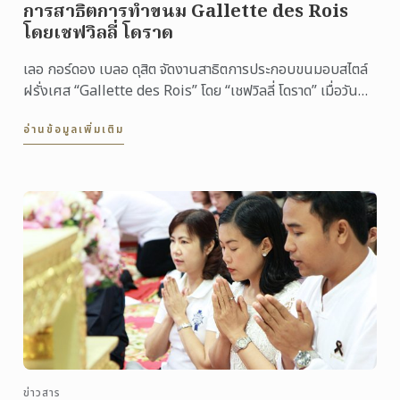
การสาธิตการทำขนม Gallette des Rois
โดยเชฟวิลลี่ โดราด
เลอ กอร์ดอง เบลอ ดุสิต จัดงานสาธิตการประกอบขนมอบสไตล์
ฝรั่งเศส “Gallette des Rois” โดย “เชฟวิลลี่ โดราด” เมื่อวันที่
26 มกราคม 2560 ...
อ่านข้อมูลเพิ่มเติม
ข่าวสาร