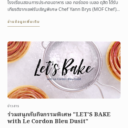
โรงเรียนสอนการประกอบอาหาร เลอ กอร์ดอง เบลอ ดุสิต ได้รับ
เกียรติจากเชฟรับเชิญพิเศษ Chef Yann Brys (MOF Chef)
ทำการสาธิตการเตรียมวัตถุดิบและทำขนมอบ แบบฝรั่งเศส ...
อ่านข้อมูลเพิ่มเติม
ข่าวสาร
ร่วมสนุกกับกิจกรรมพิเศษ "LET'S BAKE
with Le Cordon Bleu Dusit"