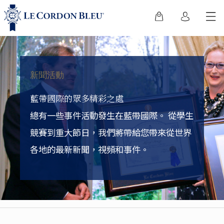
新聞活動
藍帶國際的眾多精彩之處
總有一些事件活動發生在藍帶國際。
從學生
競賽到重大節日，我們將帶給您帶來從世界
各地的最新新聞，視頻和事件。