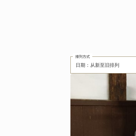
排列方式
日期：从新至旧排列