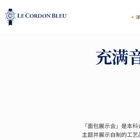
充满
「面包展示会」是本科
主题并展示自制的工艺