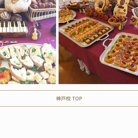
神戸校 TOP