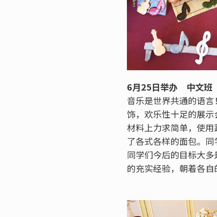
6月25日举办 中文班 
音乐是世界共通的语言
饰，欢乐性十足的展示
材料上力求简单，使用
了各式各样的面包。同
同学们今后的目标大多
的充实经验，朝着各自