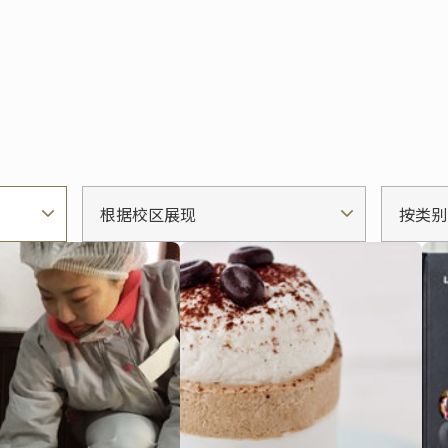
根据校区展现
按类别