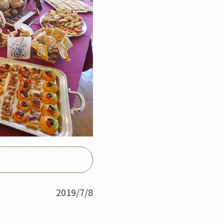
2019/7/8