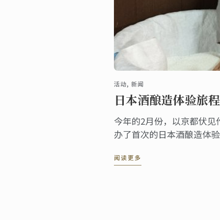
活动, 新闻
日本酒酿造体验旅程
今年的2月份，以京都伏见
办了首次的日本酒酿造体验
验旅程的是能够代表日本酿酒
阅读更多