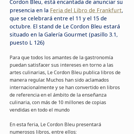
Cordon Bleu, está encantada de anunciar su
presencia en la
Feria del Libro de Frankfurt
,
que se celebrará entre el 11 y el 15 de
octubre. El stand de Le Cordon Bleu estará
situado en la Galería Gourmet (pasillo 3.1,
puesto L 126)
Para que todos los amantes de la gastronomía
puedan satisfacer sus intereses en torno a las
artes culinarias, Le Cordon Bleu publica libros de
manera regular. Muchos han sido aclamados
internacionalmente y se han convertido en libros
de referencia en el ámbito de la enseñanza
culinaria, con más de 10 millones de copias
vendidas en todo el mundo
En esta feria, Le Cordon Bleu presentará
numerosos libros, entre ellos: