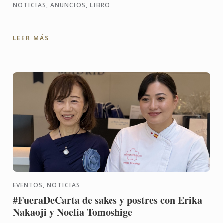
NOTICIAS, ANUNCIOS, LIBRO
LEER MÁS
EVENTOS, NOTICIAS
#FueraDeCarta de sakes y postres con Erika
Nakaoji y Noelia Tomoshige