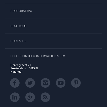
CORPORATIVO
BOUTIQUE
PORTALES
LE CORDON BLEU INTERNATIONAL B.V.
Herengracht 28
Amsterdam , 1015 BL
Holanda