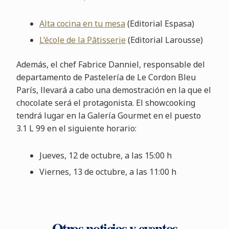
Alta cocina en tu mesa
(Editorial Espasa)
L’école de la Pâtisserie
(Editorial Larousse)
Además, el chef Fabrice Danniel, responsable del
departamento de Pastelería de Le Cordon Bleu
París, llevará a cabo una demostración en la que el
chocolate será el protagonista. El showcooking
tendrá lugar en la Galería Gourmet en el puesto
3.1 L 99 en el siguiente horario:
Jueves, 12 de octubre, a las 15:00 h
Viernes, 13 de octubre, a las 11:00 h
Otras noticias y eventos