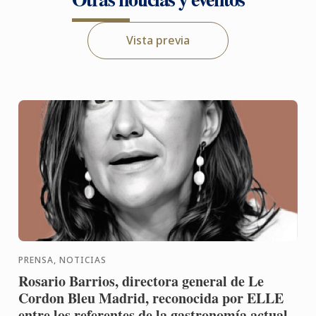
Vista previa
PRENSA, NOTICIAS
Rosario Barrios, directora general de Le
Cordon Bleu Madrid, reconocida por ELLE
entre los referentes de la gastronomía actual