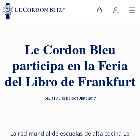
Le Cordon Bleu
participa en la Feria
del Libro de Frankfurt
DEL 11 AL 15 DE OCTUBRE 2017
La red mundial de escuelas de alta cocina Le