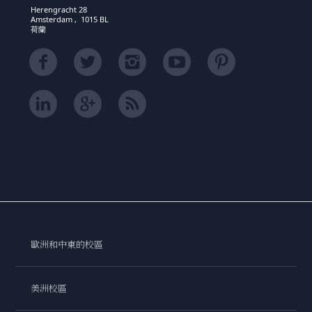
Herengracht 28
Amsterdam , 1015 BL
荷蘭
歐洲和中東的校區
美洲校區