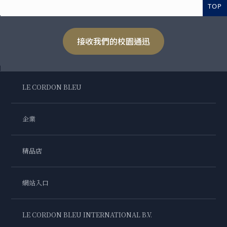
TOP
接收我們的校園通迅
LE CORDON BLEU
企業
精品店
網站入口
LE CORDON BLEU INTERNATIONAL B.V.