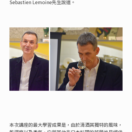
Sebastien Lemoine先生說道。
本次講座的最大學習成果是，由於清酒其獨特的風味，
乾澀度以及香氣，它與其他非日本料理的菜餚也是絕佳