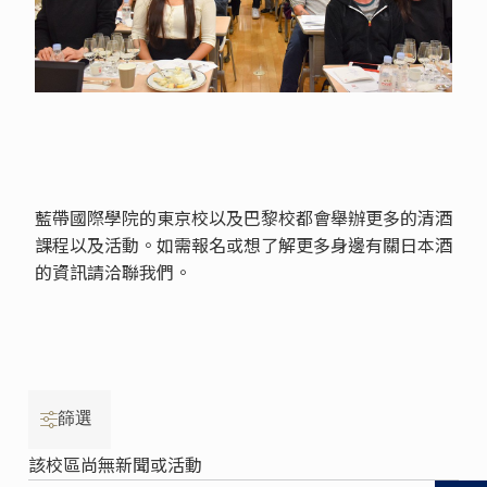
藍帶國際學院的東京校以及巴黎校都會舉辦更多的清酒
課程以及活動。如需報名或想了解更多身邊有關日本酒
的資訊請洽聯我們。
篩選
該校區尚無新聞或活動