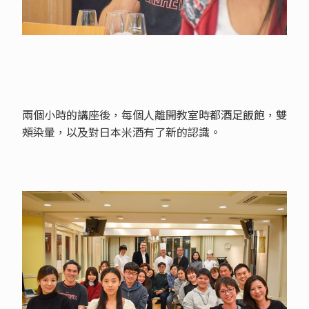
兩個小時的講座後，每個人離開教室時都酒足飯飽，雙
頰染暈，以及對日本米酒有了新的認識。