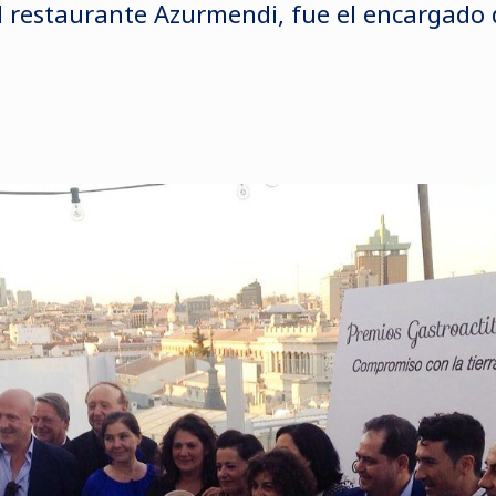
l restaurante Azurmendi, fue el encargado 