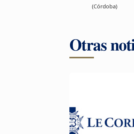
(Córdoba)
Otras noti