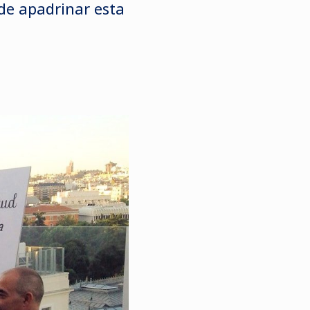
de apadrinar esta