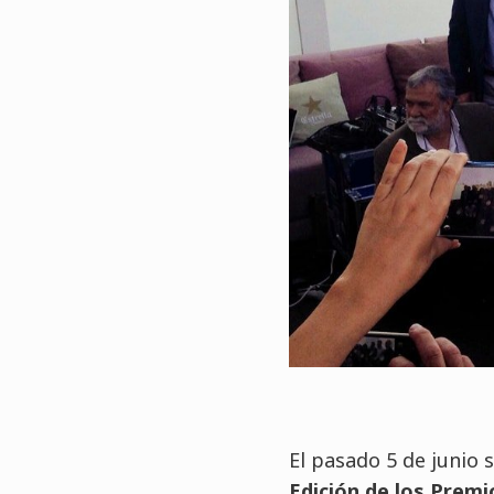
El pasado 5 de junio 
Edición de los Prem