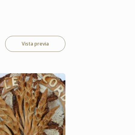
Vista previa