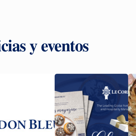
cias y eventos