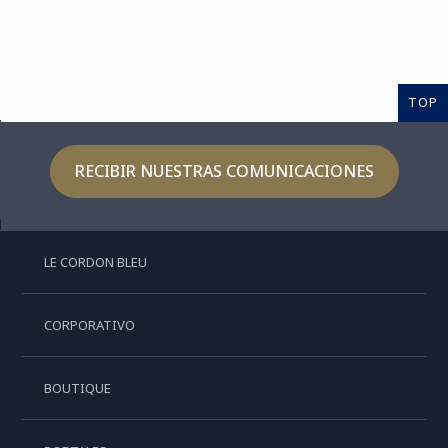
TOP
RECIBIR NUESTRAS COMUNICACIONES
LE CORDON BLEU
CORPORATIVO
BOUTIQUE