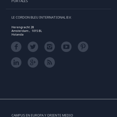
PORTALES
LE CORDON BLEU INTERNATIONAL B.V.
Herengracht 28
Amsterdam , 1015 BL
Holanda
CAMPUS EN EUROPA Y ORIENTE MEDIO