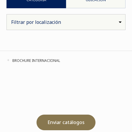
BROCHURE INTERNACIONAL
Enviar catálogos